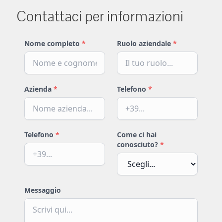
Contattaci per informazioni