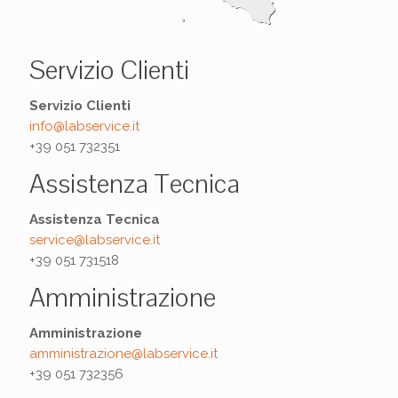
Servizio Clienti
Servizio Clienti
info@labservice.it
+39 051 732351
Assistenza Tecnica
Assistenza Tecnica
service@labservice.it
+39 051 731518
Amministrazione
Amministrazione
amministrazione@labservice.it
+39 051 732356