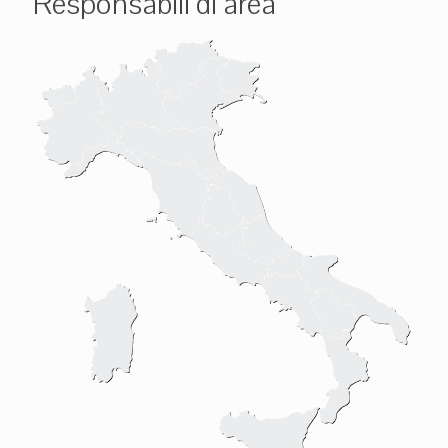
Responsabili di area