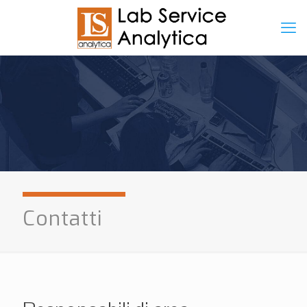
Contatti