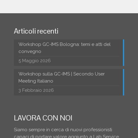
Articoli recenti
Workshop GC-IMS Bologna: temi e atti del
convegno
5 Maggio 2026
Workshop sulla GC-IMS | Secondo User
Meeting Italiano
3 Febbraio 2026
LAVORA CON NOI
Siamo sempre in cerca di nuovi professionisti
capaci di portare valore aggiunto a Lab Service.