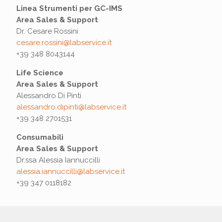
Linea Strumenti per GC-IMS
Area Sales & Support
Dr. Cesare Rossini
cesare.rossini@labservice.it
+39 348 8043144
Life Science
Area Sales & Support
Alessandro Di Pinti
alessandro.dipinti@labservice.it
+39 348 2701531
Consumabili
Area Sales & Support
Dr.ssa Alessia Iannuccilli
alessia.iannuccilli@labservice.it
+39 347 0118182