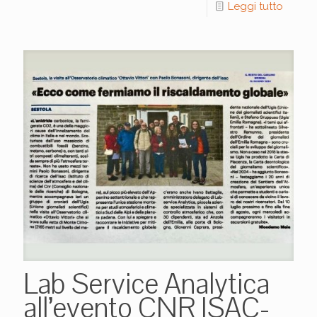
Leggi tutto
Lab Service Analytica
all’evento CNR ISAC-