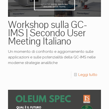
Workshop sulla GC-
IMS | Secondo User
Meeting Italiano
Un momento di confronto e aggiornamento sulle
applicazioni e sulle potenzialità della GC-IMS nelle
moderne strategie analitiche
Leggi tutto