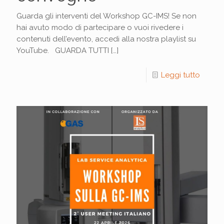
Guarda gli interventi del Workshop GC-IMS! Se non
hai avuto modo di partecipare o vuoi rivedere i
contenuti dell’evento, accedi alla nostra playlist su
YouTube. GUARDA TUTTI
[…]
Leggi tutto