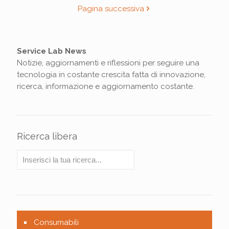
Pagina successiva
Service Lab News
Notizie, aggiornamenti e riflessioni per seguire una
tecnologia in costante crescita fatta di innovazione,
ricerca, informazione e aggiornamento costante.
Ricerca libera
Consumabili