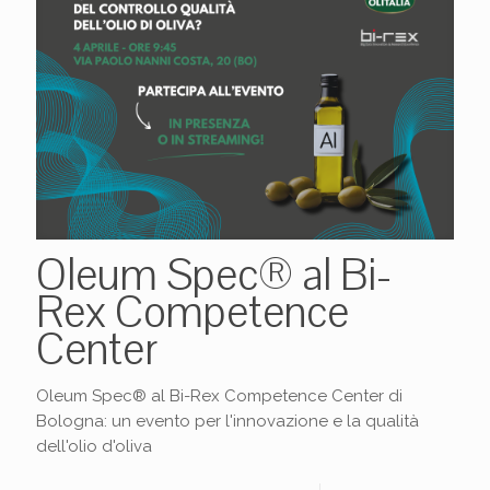
Oleum Spec® al Bi-
Rex Competence
Center
Oleum Spec® al Bi-Rex Competence Center di
Bologna: un evento per l'innovazione e la qualità
dell'olio d'oliva