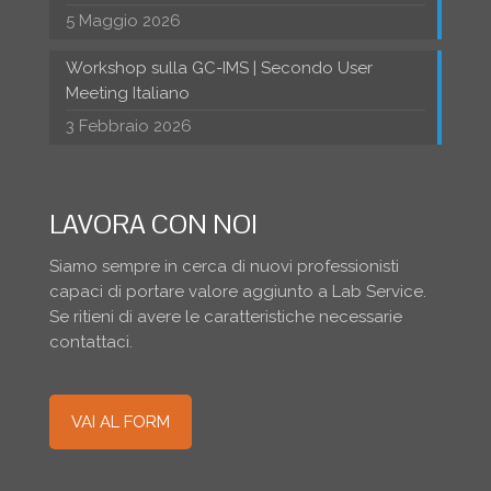
5 Maggio 2026
Workshop sulla GC-IMS | Secondo User
Meeting Italiano
3 Febbraio 2026
LAVORA CON NOI
Siamo sempre in cerca di nuovi professionisti
capaci di portare valore aggiunto a Lab Service.
Se ritieni di avere le caratteristiche necessarie
contattaci.
VAI AL FORM