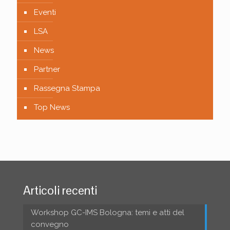
Eventi
LSA
News
Partner
Rassegna Stampa
Top News
Articoli recenti
Workshop GC-IMS Bologna: temi e atti del
convegno