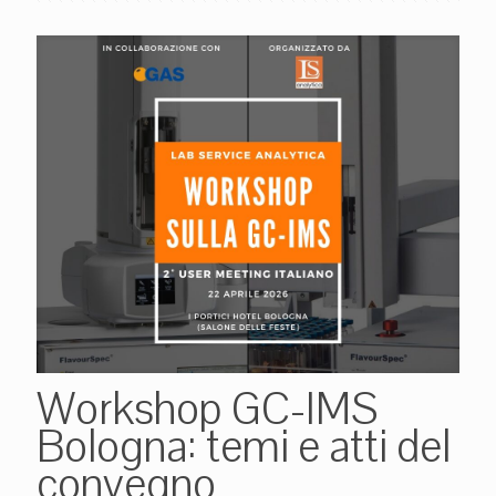
Workshop GC-IMS
Bologna: temi e atti del
convegno