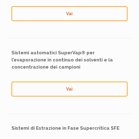
Vai
Sistemi automatici SuperVap® per
l’evaporazione in continuo dei solventi e la
concentrazione dei campioni
Vai
Sistemi di Estrazione in Fase Supercritica SFE