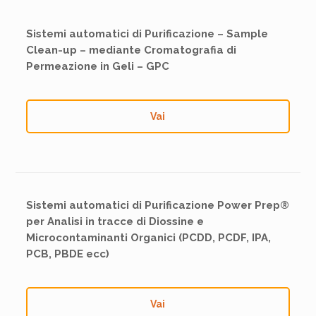
Sistemi automatici di Purificazione – Sample
Clean-up – mediante Cromatografia di
Permeazione in Geli – GPC
Vai
Sistemi automatici di Purificazione Power Prep®
per Analisi in tracce di Diossine e
Microcontaminanti Organici (PCDD, PCDF, IPA,
PCB, PBDE ecc)
Vai