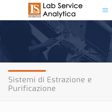
Sistemi di Estrazione e
Purificazione