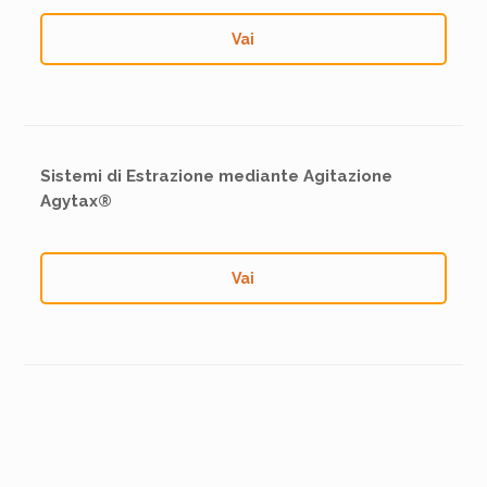
Vai
Sistemi di Estrazione mediante Agitazione
Agytax®
Vai