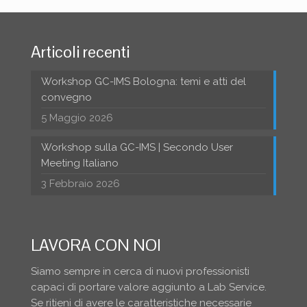
Articoli recenti
Workshop GC-IMS Bologna: temi e atti del
convegno
5 Maggio 2026
Workshop sulla GC-IMS | Secondo User
Meeting Italiano
3 Febbraio 2026
LAVORA CON NOI
Siamo sempre in cerca di nuovi professionisti
capaci di portare valore aggiunto a Lab Service.
Se ritieni di avere le caratteristiche necessarie