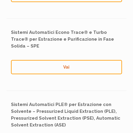
Sistemi Automatici Econo Trace® e Turbo
Trace® per Estrazione e Purificazione in Fase
Solida – SPE
Vai
Sistemi Automatici PLE® per Estrazione con
Solvente – Pressurized Liquid Extraction (PLE),
Pressurized Solvent Extraction (PSE), Automatic
Solvent Extraction (ASE)