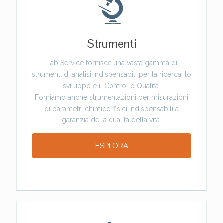
Strumenti
Lab Service fornisce una vasta gamma di
strumenti di analisi indispensabili per la ricerca, lo
sviluppo e il Controllo Qualità.
Forniamo anche strumentazioni per misurazioni
di parametri chimico-fisici indispensabili a
garanzia della qualità della vita.
ESPLORA