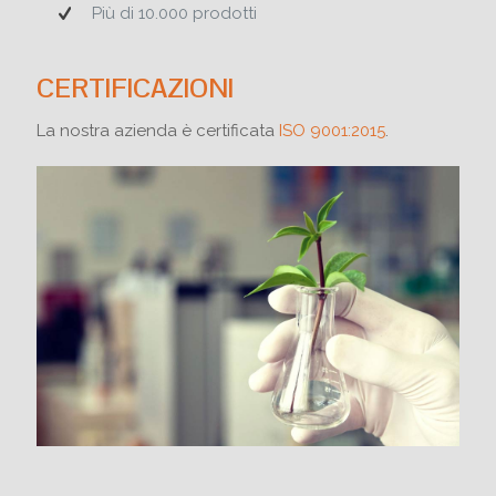
Più di 10.000 prodotti
CERTIFICAZIONI
La nostra azienda è certificata
ISO 9001:2015
.