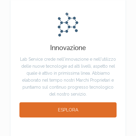
Innovazione
Lab Service crede nell'innovazione e nell'utilizzo
delle nuove tecnologie ad alti livelli, aspetto nel
quale è attivo in primissima linea. Abbiamo
elaborato nel tempo nostri Marchi Proprietari e
puntiamo sul continuo progresso tecnologico
del nostro servizio.
ESPLORA