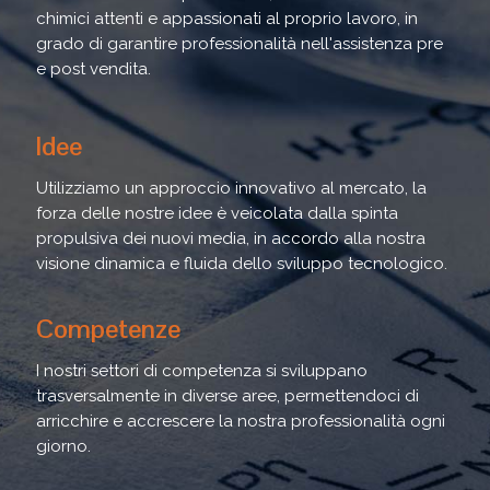
chimici attenti e appassionati al proprio lavoro, in
grado di garantire professionalità nell'assistenza pre
e post vendita.
Idee
Utilizziamo un approccio innovativo al mercato, la
forza delle nostre idee è veicolata dalla spinta
propulsiva dei nuovi media, in accordo alla nostra
visione dinamica e fluida dello sviluppo tecnologico.
Competenze
I nostri settori di competenza si sviluppano
trasversalmente in diverse aree, permettendoci di
arricchire e accrescere la nostra professionalità ogni
giorno.