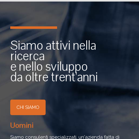
Siamo attivi nella
ricerca
e nello sviluppo
da oltre trent'anni
CHI SIAMO
Uomini
Siamo consulenti specializzati, un'azienda fatta di