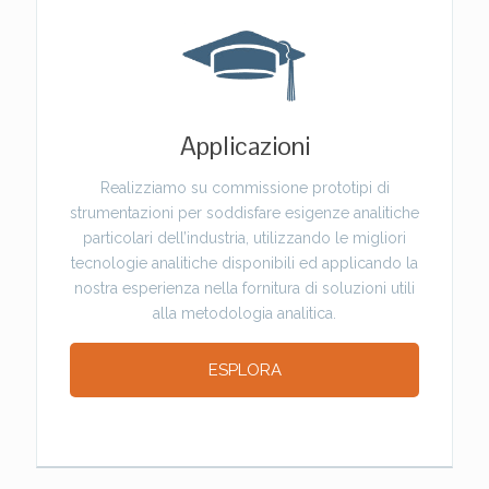
Applicazioni
Realizziamo su commissione prototipi di
strumentazioni per soddisfare esigenze analitiche
particolari dell’industria, utilizzando le migliori
tecnologie analitiche disponibili ed applicando la
nostra esperienza nella fornitura di soluzioni utili
alla metodologia analitica.
ESPLORA