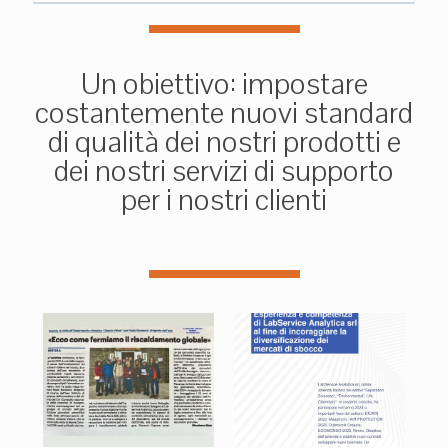
Un obiettivo: impostare
costantemente nuovi standard
di qualità dei nostri prodotti e
dei nostri servizi di supporto
per i nostri clienti