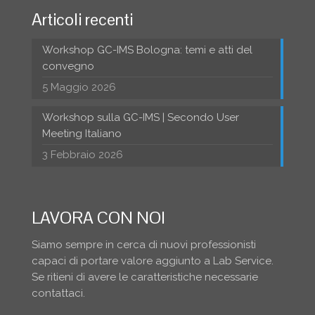
Articoli recenti
Workshop GC-IMS Bologna: temi e atti del
convegno
5 Maggio 2026
Workshop sulla GC-IMS | Secondo User
Meeting Italiano
3 Febbraio 2026
LAVORA CON NOI
Siamo sempre in cerca di nuovi professionisti
capaci di portare valore aggiunto a Lab Service.
Se ritieni di avere le caratteristiche necessarie
contattaci.