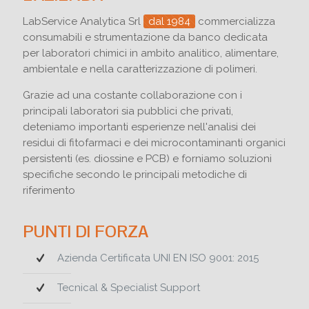
LabService Analytica Srl
dal 1984
commercializza
consumabili e strumentazione da banco dedicata
per laboratori chimici in ambito analitico, alimentare,
ambientale e nella caratterizzazione di polimeri.
Grazie ad una costante collaborazione con i
principali laboratori sia pubblici che privati,
deteniamo importanti esperienze nell'analisi dei
residui di fitofarmaci e dei microcontaminanti organici
persistenti (es. diossine e PCB) e forniamo soluzioni
specifiche secondo le principali metodiche di
riferimento
PUNTI DI FORZA
Azienda Certificata UNI EN ISO 9001: 2015
Tecnical & Specialist Support