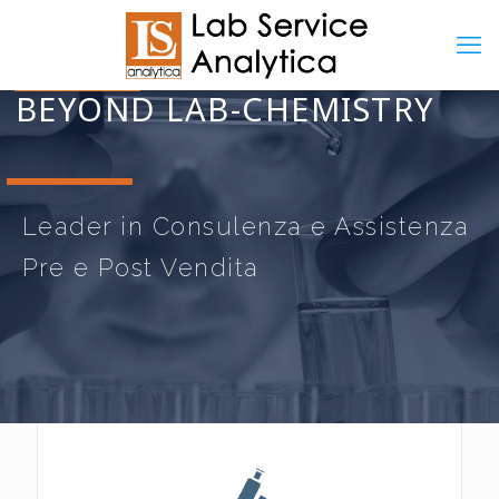
BEYOND LAB-CHEMISTRY
Leader in Consulenza e Assistenza
Pre e Post Vendita