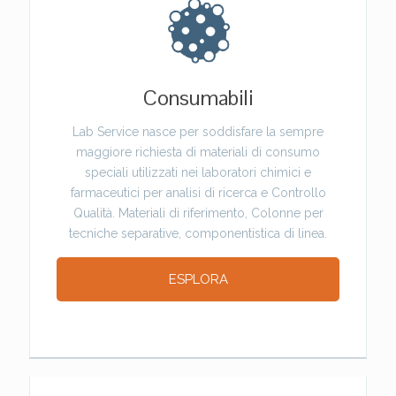
Consumabili
Lab Service nasce per soddisfare la sempre
maggiore richiesta di materiali di consumo
speciali utilizzati nei laboratori chimici e
farmaceutici per analisi di ricerca e Controllo
Qualità. Materiali di riferimento, Colonne per
tecniche separative, componentistica di linea.
ESPLORA