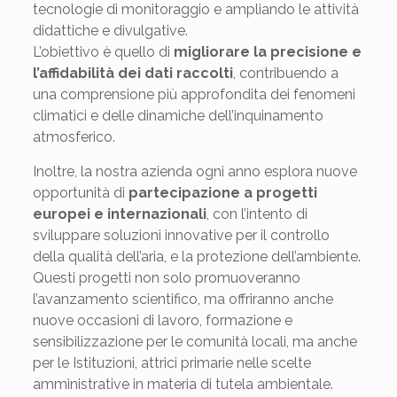
tecnologie di monitoraggio e ampliando le attività
didattiche e divulgative.
L’obiettivo è quello di
migliorare la precisione e
l’affidabilità dei dati raccolti
, contribuendo a
una comprensione più approfondita dei fenomeni
climatici e delle dinamiche dell’inquinamento
atmosferico.
Inoltre, la nostra azienda ogni anno esplora nuove
opportunità di
partecipazione a progetti
europei e internazionali
, con l’intento di
sviluppare soluzioni innovative per il controllo
della qualità dell’aria, e la protezione dell’ambiente.
Questi progetti non solo promuoveranno
l’avanzamento scientifico, ma offriranno anche
nuove occasioni di lavoro, formazione e
sensibilizzazione per le comunità locali, ma anche
per le Istituzioni, attrici primarie nelle scelte
amministrative in materia di tutela ambientale.