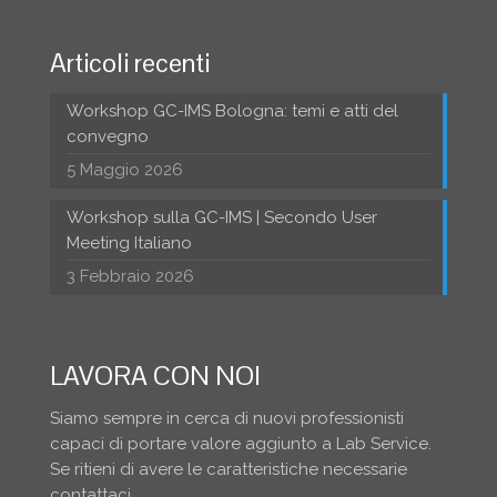
Articoli recenti
Workshop GC-IMS Bologna: temi e atti del
convegno
5 Maggio 2026
Workshop sulla GC-IMS | Secondo User
Meeting Italiano
3 Febbraio 2026
LAVORA CON NOI
Siamo sempre in cerca di nuovi professionisti
capaci di portare valore aggiunto a Lab Service.
Se ritieni di avere le caratteristiche necessarie
contattaci.