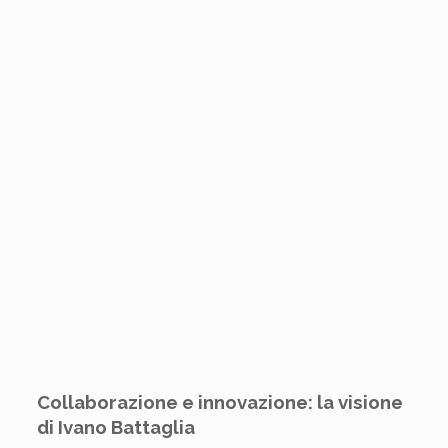
Collaborazione e innovazione: la visione
di Ivano Battaglia