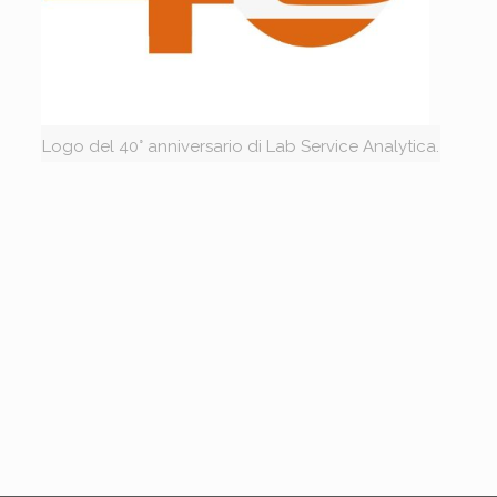
Logo del 40° anniversario di Lab Service Analytica.