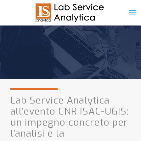
Lab Service Analytica
all’evento CNR ISAC-UGIS:
un impegno concreto per
l’analisi e la