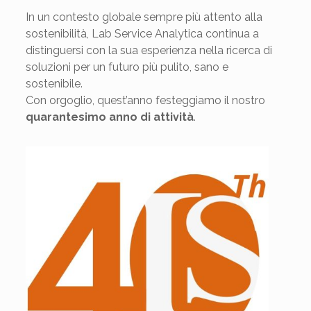
In un contesto globale sempre più attento alla
sostenibilità, Lab Service Analytica continua a
distinguersi con la sua esperienza nella ricerca di
soluzioni per un futuro più pulito, sano e
sostenibile.
Con orgoglio, quest’anno festeggiamo il nostro
quarantesimo anno di attività
.