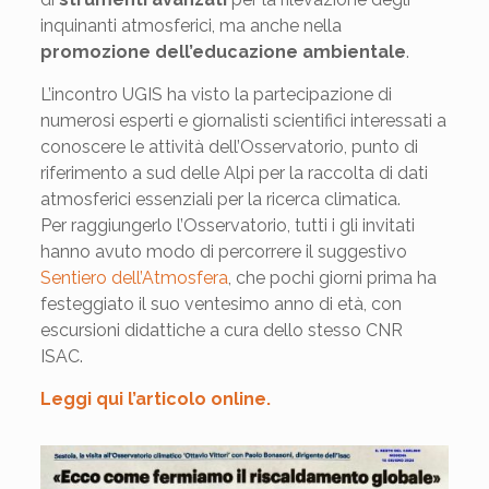
inquinanti atmosferici, ma anche nella
promozione dell’educazione ambientale
.
L’incontro UGIS ha visto la partecipazione di
numerosi esperti e giornalisti scientifici interessati a
conoscere le attività dell’Osservatorio, punto di
riferimento a sud delle Alpi per la raccolta di dati
atmosferici essenziali per la ricerca climatica.
Per raggiungerlo l’Osservatorio, tutti i gli invitati
hanno avuto modo di percorrere il suggestivo
Sentiero dell’Atmosfera
, che pochi giorni prima ha
festeggiato il suo ventesimo anno di età, con
escursioni didattiche a cura dello stesso CNR
ISAC.
Leggi qui l’articolo online.