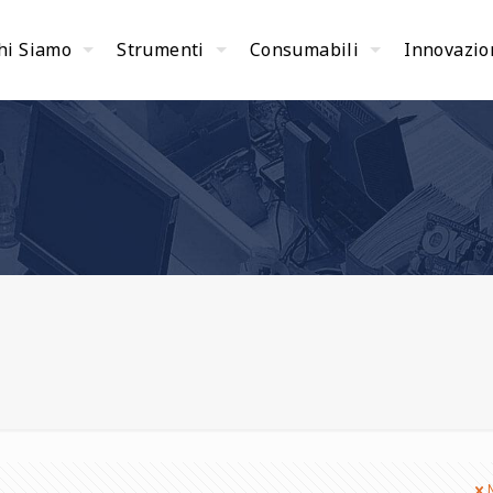
hi Siamo
Strumenti
Consumabili
Innovazio