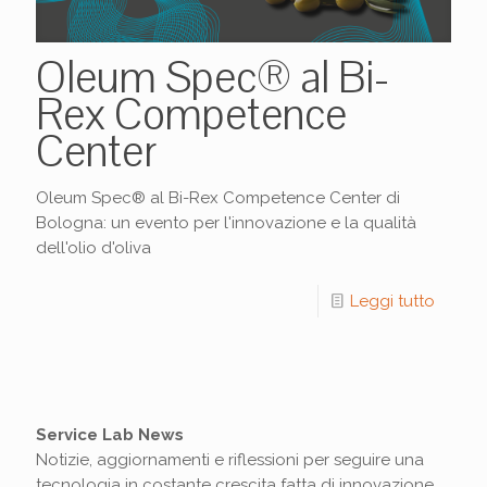
Oleum Spec® al Bi-
Rex Competence
Center
Oleum Spec® al Bi-Rex Competence Center di
Bologna: un evento per l'innovazione e la qualità
dell'olio d'oliva
Leggi tutto
Service Lab News
Notizie, aggiornamenti e riflessioni per seguire una
tecnologia in costante crescita fatta di innovazione,