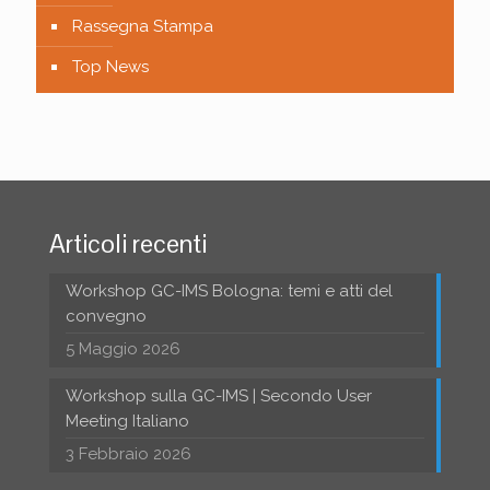
Rassegna Stampa
Top News
Articoli recenti
Workshop GC-IMS Bologna: temi e atti del
convegno
5 Maggio 2026
Workshop sulla GC-IMS | Secondo User
Meeting Italiano
3 Febbraio 2026