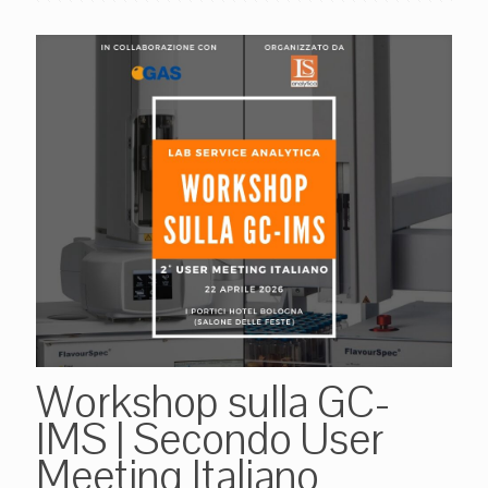
Workshop sulla GC-
IMS | Secondo User
Meeting Italiano