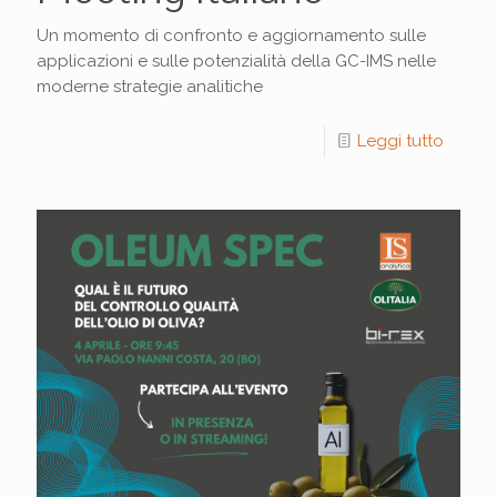
Un momento di confronto e aggiornamento sulle
applicazioni e sulle potenzialità della GC-IMS nelle
moderne strategie analitiche
Leggi tutto