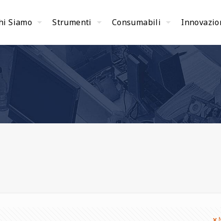
hi Siamo
Strumenti
Consumabili
Innovazio